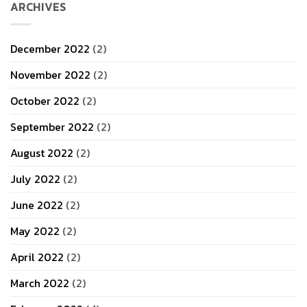
ARCHIVES
ใน
เขต
ชลบุรี
December 2022
(2)
November 2022
(2)
October 2022
(2)
September 2022
(2)
August 2022
(2)
July 2022
(2)
June 2022
(2)
May 2022
(2)
April 2022
(2)
March 2022
(2)