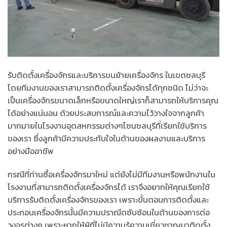
รับติดตั้งเครื่องจักรและบริการขนย้ายเครื่องจักร ในเขตชลบุรี
โดยทีมงานของเราสามารถติดตั้งเครื่องจักรได้ทุกชนิด ไม่ว่าจะ
เป็นเครื่องจักรขนาดเล็กหรือขนาดใหญ่เราก็สามารถให้บริการคุณ
ได้อย่างแน่นอน ด้วยประสบการณ์และความไว้วางใจจากลูกค้า
มากมายในโรงงานอุตสหกรรมต่างๆโซนชลบุรีที่เรียกใช้บริการ
ของเรา ซึ่งลูกค้ามีความประทับใจในด้านของผลงานและบริการ
อย่างมืออาชีพ
กรณีที่ท่านซื้อเครื่องจักรมาใหม่ แต่ยังไม่มีทีมงานหรือพนักงานใน
โรงงานที่สามารถติดตั้งเครื่องจักรได้ เราจึงอยากให้คุณเรียกใช้
บริการรับติดตั้งเครื่องจักรของเรา เพราะขั้นตอนการติดตั้งและ
ประกอบเครื่องจักรนั้นมีความปราณีตซับซ้อนในด้านของการต่อ
วงจรต่างๆ เพราะหากให้ผู้ที่ไม่มีความรู้ความเชี่ยวชาญมาติดตั้ง