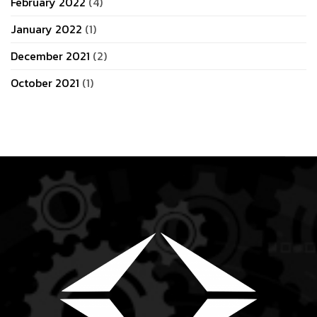
February 2022
(4)
January 2022
(1)
December 2021
(2)
October 2021
(1)