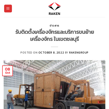
Skip
to
content
ข่าวสาร
รับติดตั้งเครื่องจักรและบริการขนย้าย
เครื่องจักร ในเขตชลบุรี
POSTED ON
OCTOBER 8, 2022
BY
RAKENGROUP
08
Oct