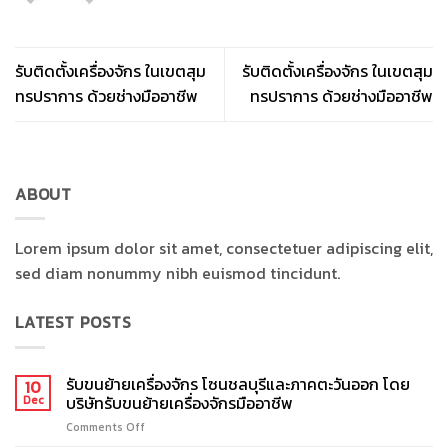
รับติดตั้งเครื่องจักร ในเขตสุม
รับติดตั้งเครื่องจักร ในเขตสุม
ทรปราการ ด้วยช่างมืออาชีพ
ทรปราการ ด้วยช่างมืออาชีพ
ABOUT
Lorem ipsum dolor sit amet, consectetuer adipiscing elit,
sed diam nonummy nibh euismod tincidunt.
LATEST POSTS
รับขนย้ายเครื่องจักร โซนชลบุรีและภาคตะวันออก โดย
10
บริษัทรับขนย้ายเครื่องจักรมืออาชีพ
Dec
Comments Off
on
รับ