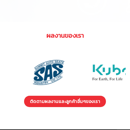
ผลงานของเรา
ติดตามผลงานและลูกค้าอื่นๆของเรา