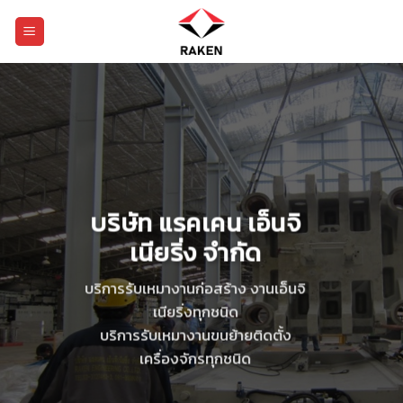
Skip
to
content
บริษัท แรคเคน เอ็นจิ
เนียริ่ง จำกัด
บริษัท แรคเคน เอ็นจิ
บริการรับเหมางานก่อสร้าง งานเอ็นจิ
เนียริ่ง จำกัด
เนียริ่งทุกชนิด
บริการรับเหมางานขนย้ายติดตั้ง
บริการรับเหมางานก่อสร้าง งานเอ็นจิ
เครื่องจักรทุกชนิด
เนียริ่งทุกชนิด
บริการรับเหมางานขนย้ายติดตั้ง
เครื่องจักรทุกชนิด