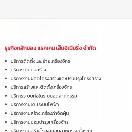
ธุรกิจหลักของ แรคเคน
เอ็นจิเนียริ่ง
จำกัด
บริการติดตั้งและย้ายเครื่องจักร
บริการงานก่อสร้าง
บริการงานผลิตโครงสร้างและปรับปรุงโครงสร้าง
บริการสร้างและติดตั้งเครื่องจักร
บริการระบบท่อในระบบอุตสาหกรรม
บริการงานเดินระบบไฟฟ้า
บริการงานสร้างเครื่องกำจัดฝุ่น
บริการงานซ่อมบำรุงเครื่องจักร
บริการงานสร้างโรงงานอุตสาหกรรมทั้งระบบ