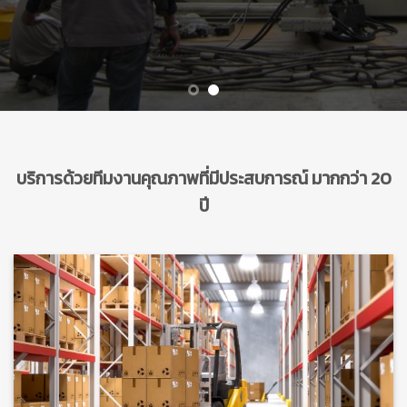
บริการด้วยทีมงานคุณภาพที่มีประสบการณ์ มากกว่า 20
ปี