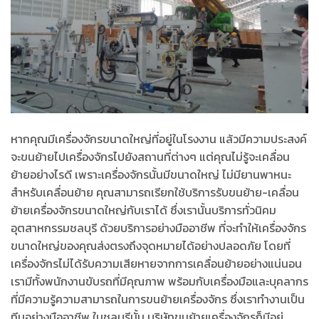
หากคุณมีเครื่องจักรขนาดใหญ่ที่อยู่ในโรงงาน แล้วมีความประสงค์
จะขนย้ายไปเครื่องจักรไปยังสถานที่ต่างๆ แต่คุณไม่รู้จะเคลื่อน
ย้ายอย่างไรดี เพราะเครื่องจักรนั้นมีขนาดใหญ่ ไม่มียานพาหนะ
สำหรับเคลื่อนย้าย คุณสามารถเรียกใช้บริการรับขนย้าย-เคลื่อน
ย้ายเครื่องจักรขนาดใหญ่กับเราได้ ซึ่งเรานั้นบริการทั่วนิคม
อุตสาหกรรมชลบุรี ด้วยบริการอย่างมืออาชีพ ที่จะทำให้เครื่องจักร
ขนาดใหญ่ของคุณส่งตรงถึงจุดหมายได้อย่างปลอดภัย โดยที่
เครื่องจักรไม่ได้รับความเสียหายจากการเคลื่อนย้ายอย่างแน่นอน
เรามีทั้งพนักงานขับรถที่มีคุณภาพ พร้อมกับเครื่องมือและบุคลากร
ที่มีความรู้ความสามารถในการขนย้ายเครื่องจักร ซึ่งเราทำงานเป็น
ทีมอย่างมืออาชีพ ในชลบุรีนั้น บริษัทขนย้ายเครื่องจักรก็มีอยู่