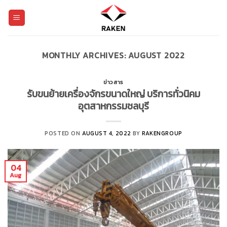
Skip
to
content
MONTHLY ARCHIVES:
AUGUST 2022
ข่าวสาร
รับขนย้ายเครื่องจักรขนาดใหญ่ บริการทั่วนิคม
อุตสาหกรรมชลบุรี
POSTED ON
AUGUST 4, 2022
BY
RAKENGROUP
04
Aug