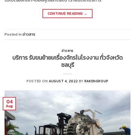
CONTINUE READING
→
Posted in
ข่าวสาร
ข่าวสาร
บริการ รับขนย้ายเครื่องจักรในโรงงาน ทั่วจังหวัด
ชลบุรี
POSTED ON
AUGUST 4, 2022
BY
RAKENGROUP
04
Aug