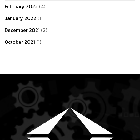
February 2022
(4)
January 2022
(1)
December 2021
(2)
October 2021
(1)