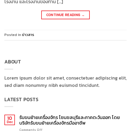
โรงงาน และโรงงานของท่าน […]
CONTINUE READING
→
Posted in
ข่าวสาร
ABOUT
Lorem ipsum dolor sit amet, consectetuer adipiscing elit,
sed diam nonummy nibh euismod tincidunt.
LATEST POSTS
รับขนย้ายเครื่องจักร โซนชลบุรีและภาคตะวันออก โดย
10
บริษัทรับขนย้ายเครื่องจักรมืออาชีพ
Dec
Comments Off
on