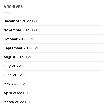
เครื่องจักร
ARCHIVES
ใน
เขต
ชลบุรี
December 2022
(2)
November 2022
(2)
October 2022
(2)
September 2022
(2)
August 2022
(2)
July 2022
(2)
June 2022
(2)
May 2022
(2)
April 2022
(2)
March 2022
(2)