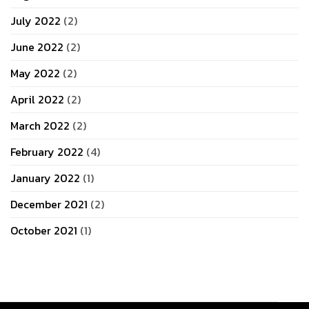
July 2022
(2)
June 2022
(2)
May 2022
(2)
April 2022
(2)
March 2022
(2)
February 2022
(4)
January 2022
(1)
December 2021
(2)
October 2021
(1)