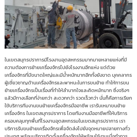
ในเขตสมุทรปราการมีโรงงานอุตสหกรรมมากมายหลายแห่งที่มี
ความต้องการย้ายเครื่องจักรไปยังโรงงานอีกแห่ง แต่ด้วย
เครื่องจักรที่มีขนาดใหญ่และมีน้ำหนักมากอีกทั้งยังขาด บุคคลากร
ผู้เชี่ยวชาญด้านเครื่องจักรและพาหนะในการขนย้าย ทำให้การขน
ย้ายเครื่องจักรเป็นเรื่องที่ทำให้ลำบากใจและคิดหนักมาก ซึ่งจริงๆ
แล้วมีทางเลือกที่ง่ายกว่า สะดวกกว่า รวดเร็วกว่า นั่นก็คือการเรียก
ใช้บริการทีมงานขนย้ายเครื่องจักรมืออาชีพ เรารับเหมาขนย้าย
เครื่องจักร ในเขตสมุทรปราการ โดยทีมงานมืออาชีพที่ให้บริการ
ครอบคลุมทุกพื้นที่โรงงานอุตสหกรรมในเขตสมุทรปราการ เรา
บริการรับขนย้ายเครื่องจักรเพื่อจัดส่งไปยังจุดหมายปลายทางทั่ว
ประเทศ พร้อมบริการติดตั้งเครื่องจักรให้พร้อมใช้งานเมื่อทำการ