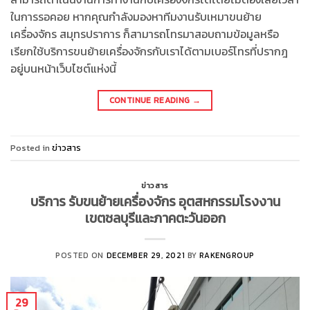
ในการรอคอย หากคุณกำลังมองหาทีมงานรับเหมาขนย้าย
เครื่องจักร สมุทรปราการ ก็สามารถโทรมาสอบถามข้อมูลหรือ
เรียกใช้บริการขนย้ายเครื่องจักรกับเราได้ตามเบอร์โทรที่ปรากฎ
อยู่บนหน้าเว็บไซต์แห่งนี้
CONTINUE READING
→
Posted in
ข่าวสาร
ข่าวสาร
บริการ รับขนย้ายเครื่องจักร อุตสหกรรมโรงงาน
เขตชลบุรีและภาคตะวันออก
POSTED ON
DECEMBER 29, 2021
BY
RAKENGROUP
29