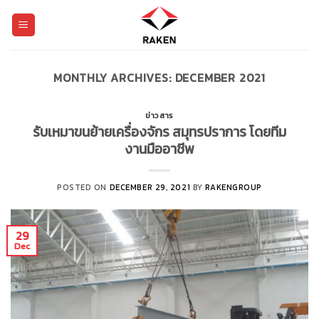
Skip
to
content
MONTHLY ARCHIVES:
DECEMBER 2021
ข่าวสาร
รับเหมาขนย้ายเครื่องจักร สมุทรปราการ โดยทีม
งานมืออาชีพ
POSTED ON
DECEMBER 29, 2021
BY
RAKENGROUP
29
Dec