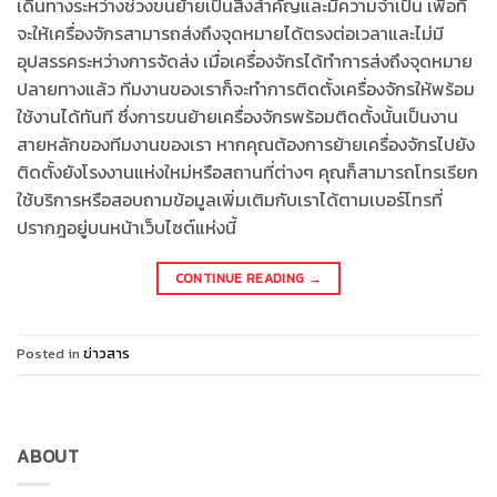
เดินทางระหว่างช่วงขนย้ายเป็นสิ่งสำคัญและมีความจำเป็น เพื่อที่
จะให้เครื่องจักรสามารถส่งถึงจุดหมายได้ตรงต่อเวลาและไม่มี
อุปสรรคระหว่างการจัดส่ง เมื่อเครื่องจักรได้ทำการส่งถึงจุดหมาย
ปลายทางแล้ว ทีมงานของเราก็จะทำการติดตั้งเครื่องจักรให้พร้อม
ใช้งานได้ทันที ซึ่งการขนย้ายเครื่องจักรพร้อมติดตั้งนั้นเป็นงาน
สายหลักของทีมงานของเรา หากคุณต้องการย้ายเครื่องจักรไปยัง
ติดตั้งยังโรงงานแห่งใหม่หรือสถานที่ต่างๆ คุณก็สามารถโทรเรียก
ใช้บริการหรือสอบถามข้อมูลเพิ่มเติมกับเราได้ตามเบอร์โทรที่
ปรากฎอยู่บนหน้าเว็บไซต์แห่งนี้
CONTINUE READING
→
Posted in
ข่าวสาร
ABOUT