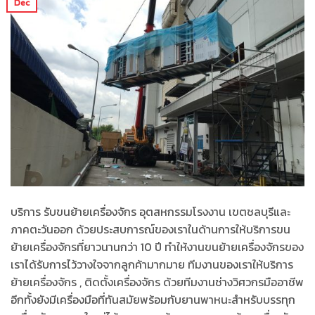
Dec
บริการ รับขนย้ายเครื่องจักร อุตสหกรรมโรงงาน เขตชลบุรีและ
ภาคตะวันออก ด้วยประสบการณ์ของเราในด้านการให้บริการขน
ย้ายเครื่องจักรที่ยาวนานกว่า 10 ปี ทำให้งานขนย้ายเครื่องจักรของ
เราได้รับการไว้วางใจจากลูกค้ามากมาย ทีมงานของเราให้บริการ
ย้ายเครื่องจักร , ติดตั้งเครื่องจักร ด้วยทีมงานช่างวิศวกรมืออาชีพ
อีกทั้งยังมีเครื่องมือที่ทันสมัยพร้อมกับยานพาหนะสำหรับบรรทุก