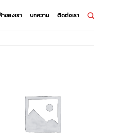
ค้าของเรา
บทความ
ติดต่อเรา