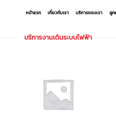
หน้าแรก
เกี่ยวกับเรา
บริการของเรา
ลูก
บริการงานเดินระบบไฟฟ้า